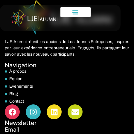
LJE Alumni réunit les anciens de Les Jeunes Entreprises, inspirés
par leur expérience entrepreneuriale. Engagés, ils partagent leur
savoir avec les nouveaux participants.
Navigation
À propos
Equipe
Evenements
Blog
Contact
Newsletter
Email